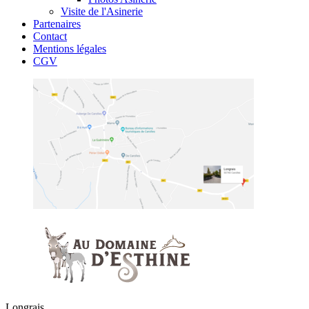
Visite de l'Asinerie
Partenaires
Contact
Mentions légales
CGV
Longrais