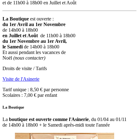
et de 11h00 à 18h00 en Juillet et Août
La Boutique
est ouverte :
du 1er Avril au 1er Novembre
de 14h00 à 18h00
en Juillet et Août
de 11h00 à 18h00
du 1er Novembre au 1er Avril,
le Samedi
de 14h00 à 18h00
Et aussi pendant les vacances de
Noël
(nous contacter)
Droits de visite / Tarifs
Visite de l'Asinerie
Tarif unique : 8,50 € par personne
Scolaires : 7,00 € par enfant
La Boutique
La
boutique est ouverte comme l'Asinerie
, du 01/04 au 01/11
de 14h00 à 18h00 + le Samedi après-midi toute l'année