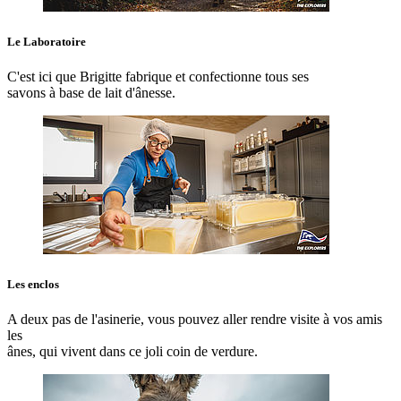
Le Laboratoire
C'est ici que Brigitte fabrique et confectionne tous ses
savons à base de lait d'ânesse.
Les enclos
A deux pas de l'asinerie, vous pouvez aller rendre visite à vos amis
les
ânes, qui vivent dans ce joli coin de verdure.