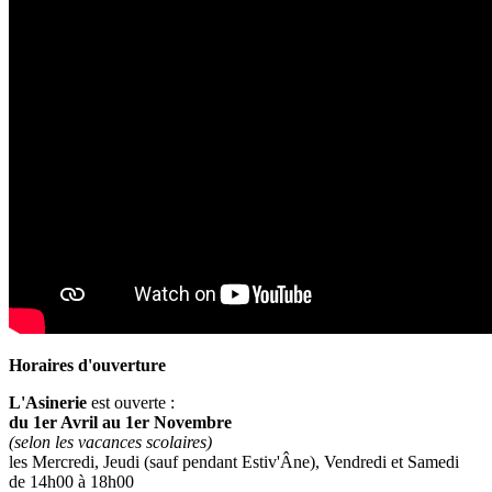
Horaires d'ouverture
L'Asinerie
est ouverte :
du 1er Avril au 1er Novembre
(selon les vacances scolaires)
les Mercredi, Jeudi (sauf pendant Estiv'Âne), Vendredi et Samedi
de 14h00 à 18h00