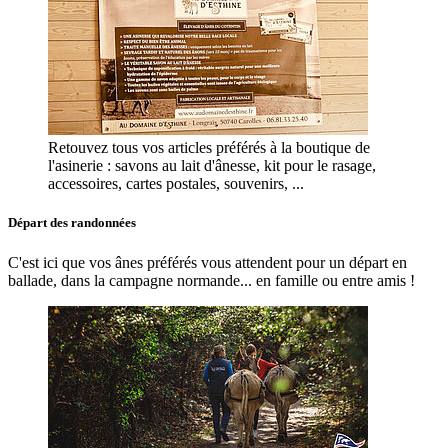
Retouvez tous vos articles préférés à la boutique de
l'asinerie : savons au lait d'ânesse, kit pour le rasage,
accessoires, cartes postales, souvenirs, ...
Départ des randonnées
C'est ici que vos ânes préférés vous attendent pour un départ en
ballade, dans la campagne normande... en famille ou entre amis !