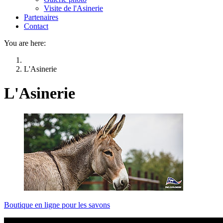
Visite de l'Asinerie
Partenaires
Contact
You are here:
L'Asinerie
L'Asinerie
Boutique en ligne pour les savons