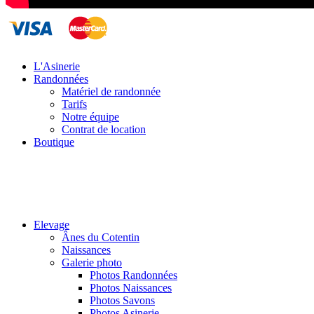
L'Asinerie
Randonnées
Matériel de randonnée
Tarifs
Notre équipe
Contrat de location
Boutique
Elevage
Ânes du Cotentin
Naissances
Galerie photo
Photos Randonnées
Photos Naissances
Photos Savons
Photos Asinerie